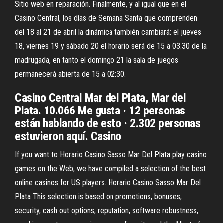
Sitio web en reparación. Finalmente, y al igual que en el
Casino Central, los días de Semana Santa que comprenden
del 18 al 21 de abril la dinámica también cambiará: el jueves
18, viernes 19 y sábado 20 el horario será de 15 a 03.30 de la
madrugada, en tanto el domingo 21 la sala de juegos
permanecerá abierta de 15 a 02:30.
Casino Central Mar del Plata, Mar del
Plata. 10.066 Me gusta · 12 personas
están hablando de esto · 2.302 personas
estuvieron aquí. Casino
If you want to Horario Casino Sasso Mar Del Plata play casino
games on the Web, we have compiled a selection of the best
online casinos for US players. Horario Casino Sasso Mar Del
Plata This selection is based on promotions, bonuses,
security, cash out options, reputation, software robustness,