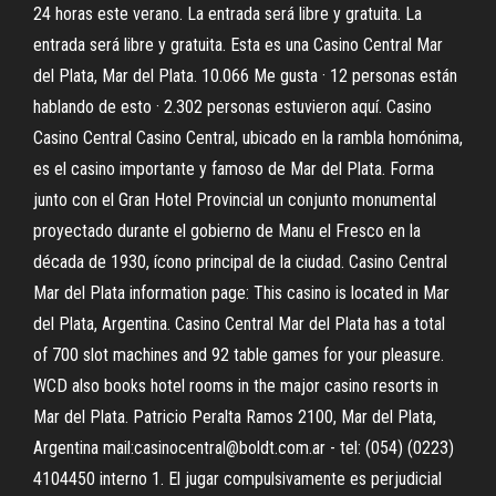
24 horas este verano. La entrada será libre y gratuita. La
entrada será libre y gratuita. Esta es una Casino Central Mar
del Plata, Mar del Plata. 10.066 Me gusta · 12 personas están
hablando de esto · 2.302 personas estuvieron aquí. Casino
Casino Central Casino Central, ubicado en la rambla homónima,
es el casino importante y famoso de Mar del Plata. Forma
junto con el Gran Hotel Provincial un conjunto monumental
proyectado durante el gobierno de Manu el Fresco en la
década de 1930, ícono principal de la ciudad. Casino Central
Mar del Plata information page: This casino is located in Mar
del Plata, Argentina. Casino Central Mar del Plata has a total
of 700 slot machines and 92 table games for your pleasure.
WCD also books hotel rooms in the major casino resorts in
Mar del Plata. Patricio Peralta Ramos 2100, Mar del Plata,
Argentina mail:casinocentral@boldt.com.ar - tel: (054) (0223)
4104450 interno 1. El jugar compulsivamente es perjudicial