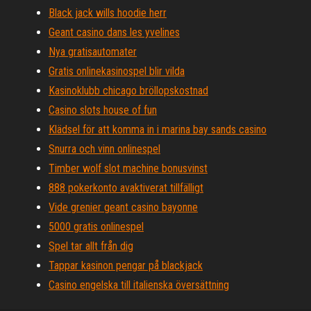
Black jack wills hoodie herr
Geant casino dans les yvelines
Nya gratisautomater
Gratis onlinekasinospel blir vilda
Kasinoklubb chicago bröllopskostnad
Casino slots house of fun
Klädsel för att komma in i marina bay sands casino
Snurra och vinn onlinespel
Timber wolf slot machine bonusvinst
888 pokerkonto avaktiverat tillfälligt
Vide grenier geant casino bayonne
5000 gratis onlinespel
Spel tar allt från dig
Tappar kasinon pengar på blackjack
Casino engelska till italienska översättning