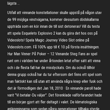
lägsta …
Utifall att vinnande konstellationer skulle uppstå på någon utav
de 99 möjliga vinstvägarna, kommer dessutom dödskallarna
uppträda som en kör innan de till sist detoneras! Vill du testa
att spela Esqueleto Explosivo 2 kan du göra det hos oss på
Videoslots! Spela Magic Journey Video Slot online på
Videoslots.com. Få 100% upp till € 10 på första insättningen.
Hur Man Vinner På Poker – 12 Vinnande Steg Fans av spel
runt om i världen har under årtionden letat efter sätt att vinna
och i de flesta fall har de misslyckats. Om du också tillhör
denna grupp också har du tur eftersom det finns ett spel som
man faktiskt kan slå utan att använda några knep eller fusk och
det är förmodligen det Jan 18, 2010 · En vinnande paroll hade
varit "Vi betalar-Du väljer". Det förenklade valförfarandet hade
till en början gjort att fler deltagit i valet. De klimatologiska
anläggningarna som sedan några generationer tillbaka styrde