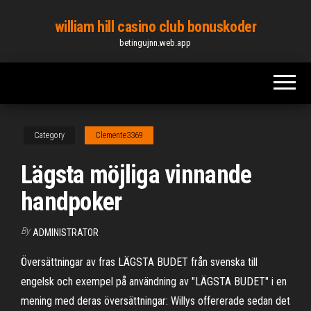
Skip
william hill casino club bonuskoder
to
betingujnn.web.app
the
content
Category
Clemente3369
Lägsta möjliga vinnande
handpoker
By
ADMINISTRATOR
Översättningar av fras LÄGSTA BUDET från svenska till
engelsk och exempel på användning av "LÄGSTA BUDET" i en
mening med deras översättningar: Willys offererade sedan det