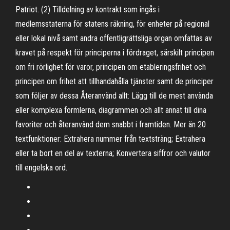
Patriot. (2) Tilldelning av kontrakt som ingås i
medlemsstaterna för statens räkning, för enheter på regional
eller lokal nivå samt andra offentligrättsliga organ omfattas av
kravet på respekt för principerna i fördraget, särskilt principen
om fri rörlighet för varor, principen om etableringsfrihet och
principen om frihet att tillhandahålla tjänster samt de principer
som följer av dessa Återanvänd allt: Lägg till de mest använda
eller komplexa formlerna, diagrammen och allt annat till dina
favoriter och återanvänd dem snabbt i framtiden. Mer än 20
textfunktioner: Extrahera nummer från textsträng; Extrahera
eller ta bort en del av texterna; Konvertera siffror och valutor
till engelska ord.