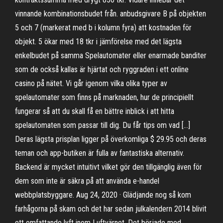
vinnande kombinationsbudet från. anbudsgivare B på objekten
5 och 7 (markerat med b i kolumn fyra) att kostnaden för
objekt. 5 ökar med 18 tkr i jämförelse med det lägsta
enkelbudet på samma Spelautomater eller enarmade banditer
som de också kallas är hjärtat och ryggraden i ett online
casino på nätet. Vi går igenom vilka olika typer av
spelautomater som finns på marknaden, hur de principiellt
fungerar så att du skall få en bättre inblick i att hitta
spelautomaten som passar till dig. Du får tips om vad […]
Deras lägsta prisplan ligger på överkomliga $ 29.95 och deras
teman och app-butiken är fulla av fantastiska alternativ.
Backend är mycket intuitivt vilket gör den tillgänglig även för
dem som inte är säkra på att använda e-handel
webbplatsbyggare. Aug 24, 2020 · Glädjande nog så kom
farhågorna på skam och det har sedan julkalendern 2014 blivit
ett omfattande lyft inom Luftvärnet. Det började med