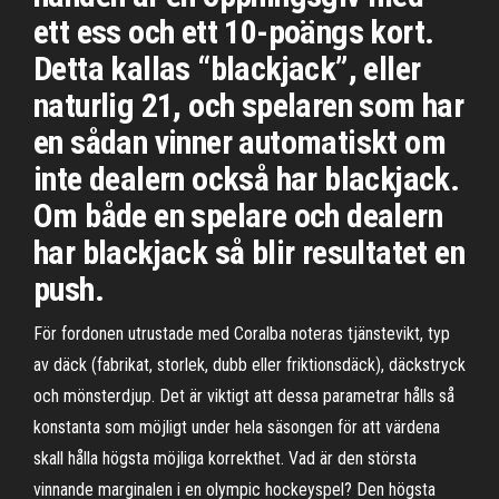
ett ess och ett 10-poängs kort.
Detta kallas “blackjack”, eller
naturlig 21, och spelaren som har
en sådan vinner automatiskt om
inte dealern också har blackjack.
Om både en spelare och dealern
har blackjack så blir resultatet en
push.
För fordonen utrustade med Coralba noteras tjänstevikt, typ
av däck (fabrikat, storlek, dubb eller friktionsdäck), däckstryck
och mönsterdjup. Det är viktigt att dessa parametrar hålls så
konstanta som möjligt under hela säsongen för att värdena
skall hålla högsta möjliga korrekthet. Vad är den största
vinnande marginalen i en olympic hockeyspel? Den högsta