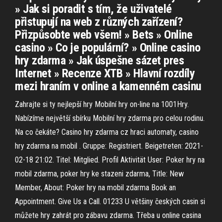
» Jak si poradit s tím, že uživatelé
přistupují na web z různých zařízení?
Přizpůsobte web všem! » Bets » Online
casino » Co je populární? » Online casino
hry zdarma » Jak úspešne sázet pres
Internet » Recenze XTB » Hlavní rozdíly
mezi hraním v online a kamenném casinu
Zahrajte si ty nejlepší hry Mobilní hry on-line na 1001Hry.
Nabízíme největší sbírku Mobilní hry zdarma pro celou rodinu.
Na co čekáte? Casino hry zdarma cz hraci automaty, casino
hry zdarma na mobil . Gruppe: Registriert. Beigetreten: 2021-
02-18 21:02. Titel: Mitglied. Profil Aktivität User: Poker hry na
mobil zdarma, poker hry ke stazeni zdarma, Title: New
Member, About: Poker hry na mobil zdarma Book an
Appointment. Give Us a Call. 01233 U většiny českých casin si
můžete hry zahrát pro zábavu zdarma. Třeba u online casina