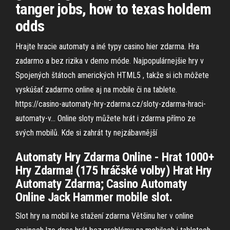
tanger jobs, how to texas holdem
odds
Hrajte hracie automaty a iné typy casino hier zdarma. Hra
zadarmo a bez rizika v demo móde. Najpopulárnejšie hry v
Spojených štátoch amerických HTML5 , takže si ich môžete
vyskúšať zadarmo online aj na mobile či na tablete.
https://casino-automaty-hry-zdarma.cz/sloty-zdarma-hraci-
automaty-v… Online sloty můžete hrát i zdarma přímo ze
svých mobilů. Kde si zahrát ty nejzábavnější
Automaty Hry Zdarma Online - Hrat 1000+
Hry Zdarma! (175 hráčské volby) Hrat Hry
Automaty Zdarma; Casino Automaty
Online Jack Hammer mobile slot.
Slot hry na mobil ke stažení zdarma Většinu her v online