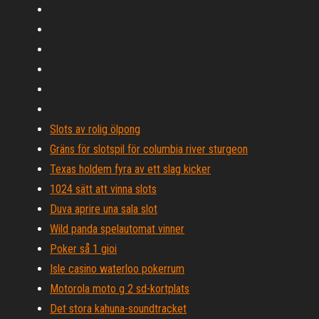
Slots av rolig ölpong
Gräns för slotspil för columbia river sturgeon
Texas holdem fyra av ett slag kicker
1024 sätt att vinna slots
Duva aprire una sala slot
Wild panda spelautomat vinner
Poker så 1 gioi
Isle casino waterloo pokerrum
Motorola moto g 2 sd-kortplats
Det stora kahuna-soundtracket