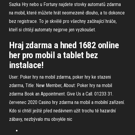
Sazka Hry nebo u Fortuny najdete stovky automatů zdarma
na mobil, které můžete hrát neomezeně dlouho, a to dokonce
bez registrace. To je skvělé pro všechny začínající hráče,
kteří si chtějí automaty nejprve jen vyzkoušet.
Hraj zdarma a hned 1682 online
her pro mobil a tablet bez
instalace!
User: Poker hry na mobil zdarma, poker hry ke stazeni
zdarma, Title: New Member, About: Poker hry na mobil
zdarma Book an Appointment. Give Us a Call. 01233 31.
červenec 2020 Casino hry zdarma na mobil a mobilní zařízení.
Kdo si chtěl ještě před nedávnem užít trochu té hazardní
zábavy, nezbývalo mu obvykle nic